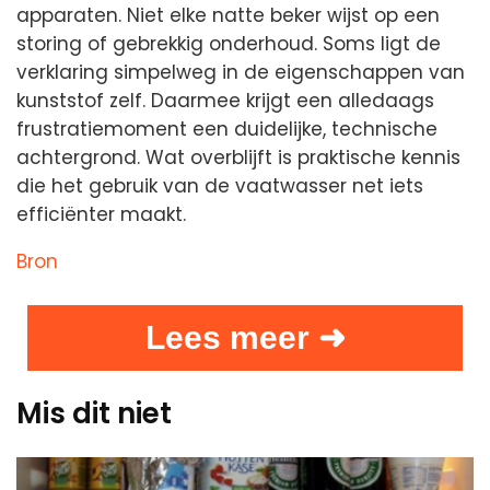
apparaten. Niet elke natte beker wijst op een
storing of gebrekkig onderhoud. Soms ligt de
verklaring simpelweg in de eigenschappen van
kunststof zelf. Daarmee krijgt een alledaags
frustratiemoment een duidelijke, technische
achtergrond. Wat overblijft is praktische kennis
die het gebruik van de vaatwasser net iets
efficiënter maakt.
Bron
Lees meer ➜
Mis dit niet