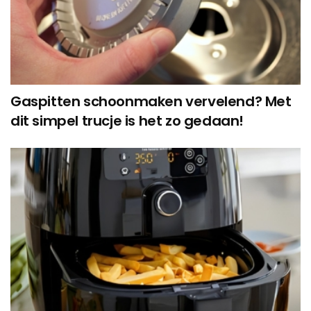
Gaspitten schoonmaken vervelend? Met
dit simpel trucje is het zo gedaan!