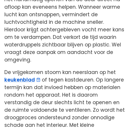
afloop kan eveneens helpen. Wanneer warme
lucht kan ontsnappen, vermindert de
luchtvochtigheid in de machine sneller.
Hierdoor krijgt achtergebleven vocht meer kans
om te verdampen. Dat verkort de tijd waarin
waterdruppels zichtbaar blijven op plastic. Wel
vraagt deze aanpak om aandacht voor de
omgeving.
De vrijgekomen stoom kan neerslaan op het
keukenblad
of tegen kastdeuren. Op langere
termijn kan dat invloed hebben op materialen
rondom het apparaat. Het is daarom
verstandig de deur slechts licht te openen en
de ruimte voldoende te ventileren. Zo wordt het
droogproces ondersteund zonder onnodige
schade aan het interieur. Met kleine