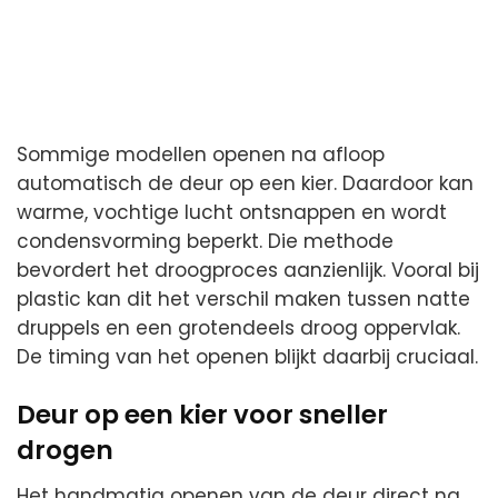
Sommige modellen openen na afloop
automatisch de deur op een kier. Daardoor kan
warme, vochtige lucht ontsnappen en wordt
condensvorming beperkt. Die methode
bevordert het droogproces aanzienlijk. Vooral bij
plastic kan dit het verschil maken tussen natte
druppels en een grotendeels droog oppervlak.
De timing van het openen blijkt daarbij cruciaal.
Deur op een kier voor sneller
drogen
Het handmatig openen van de deur direct na