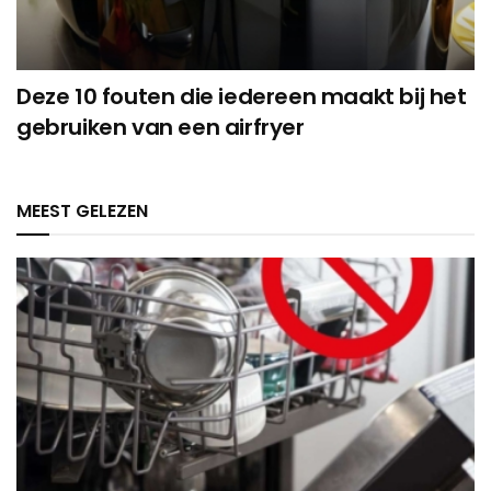
Deze 10 fouten die iedereen maakt bij het
gebruiken van een airfryer
MEEST GELEZEN