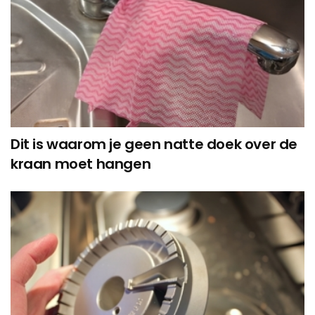
Dit is waarom je geen natte doek over de
kraan moet hangen