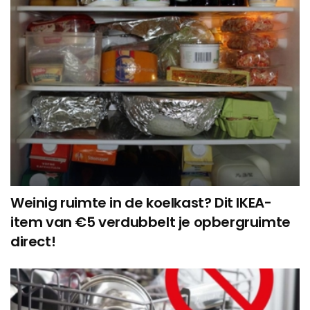
Weinig ruimte in de koelkast? Dit IKEA-
item van €5 verdubbelt je opbergruimte
direct!