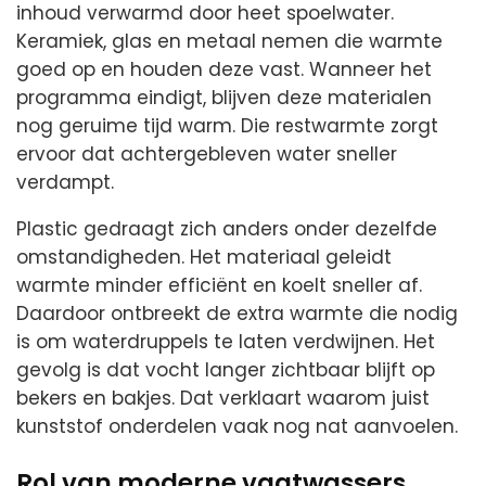
inhoud verwarmd door heet spoelwater.
Keramiek, glas en metaal nemen die warmte
goed op en houden deze vast. Wanneer het
programma eindigt, blijven deze materialen
nog geruime tijd warm. Die restwarmte zorgt
ervoor dat achtergebleven water sneller
verdampt.
Plastic gedraagt zich anders onder dezelfde
omstandigheden. Het materiaal geleidt
warmte minder efficiënt en koelt sneller af.
Daardoor ontbreekt de extra warmte die nodig
is om waterdruppels te laten verdwijnen. Het
gevolg is dat vocht langer zichtbaar blijft op
bekers en bakjes. Dat verklaart waarom juist
kunststof onderdelen vaak nog nat aanvoelen.
Rol van moderne vaatwassers