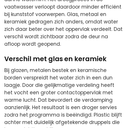
vaatwasser verloopt daardoor minder efficiënt
bij kunststof voorwerpen. Glas, metaal en
keramiek gedragen zich anders, omdat water
zich daar beter over het oppervlak verdeelt. Dat
verschil wordt zichtbaar zodra de deur na
afloop wordt geopend.
Verschil met glas en keramiek
Bij glazen, metalen bestek en keramische
borden verspreidt het water zich in een dun
laagje. Door die gelijkmatige verdeling heeft
het vocht een groter contactoppervlak met
warme lucht. Dat bevordert de verdamping
aanzienlijk. Het resultaat is een droger servies
zodra het programma is beëindigd. Plastic blijft
achter met duidelijk afgetekende druppels die