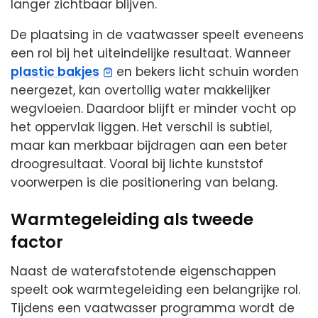
langer zichtbaar blijven.
De plaatsing in de vaatwasser speelt eveneens
een rol bij het uiteindelijke resultaat. Wanneer
plastic bakjes
en bekers licht schuin worden
neergezet, kan overtollig water makkelijker
wegvloeien. Daardoor blijft er minder vocht op
het oppervlak liggen. Het verschil is subtiel,
maar kan merkbaar bijdragen aan een beter
droogresultaat. Vooral bij lichte kunststof
voorwerpen is die positionering van belang.
Warmtegeleiding als tweede
factor
Naast de waterafstotende eigenschappen
speelt ook warmtegeleiding een belangrijke rol.
Tijdens een vaatwasser programma wordt de