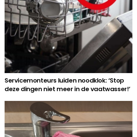
Servicemonteurs luiden noodklok: ‘Stop
deze dingen niet meer in de vaatwasser!’