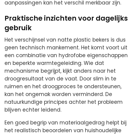
aanpassingen kan het verschil merkbaar zijn.
Praktische inzichten voor dagelijks
gebruik
Het verschijnsel van natte plastic bekers is dus
geen technisch mankement. Het komt voort uit
een combinatie van hydrofobe eigenschappen
en beperkte warmtegeleiding. Wie dat
mechanisme begrijpt, kijkt anders naar het
droogresultaat van de vaat. Door slim in te
ruimen en het droogproces te ondersteunen,
kan het ongemak worden verminderd. De
natuurkundige principes achter het probleem
blijven echter leidend.
Een goed begrip van materiaalgedrag helpt bij
het realistisch beoordelen van huishoudelijke