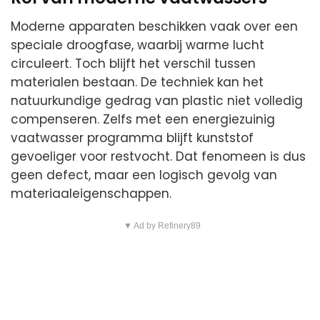
Moderne apparaten beschikken vaak over een
speciale droogfase, waarbij warme lucht
circuleert. Toch blijft het verschil tussen
materialen bestaan. De techniek kan het
natuurkundige gedrag van plastic niet volledig
compenseren. Zelfs met een energiezuinig
vaatwasser programma blijft kunststof
gevoeliger voor restvocht. Dat fenomeen is dus
geen defect, maar een logisch gevolg van
materiaaleigenschappen.
▼ Ad by Refinery89