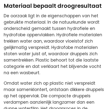
Materiaal bepaalt droogresultaat
De oorzaak ligt in de eigenschappen van het
gebruikte materiaal. In de natuurkunde wordt
onderscheid gemaakt tussen hydrofiele en
hydrofobe oppervlakken. Hydrofiele materialen
trekken water aan, waardoor vloeistof zich
gelijkmatig verspreidt. Hydrofobe materialen
stoten water juist af, waardoor druppels zich
samentrekken. Plastic behoort tot die laatste
categorie en dat verklaart het blijvende vocht
na een wasbeurt.
Omdat water zich op plastic niet verspreidt
maar samenklontert, ontstaan dikkere druppels
op het oppervlak. Die compacte druppels
verdampen aanzienlijk langzamer dan een
dunne waterfilm. Het droogproces in de