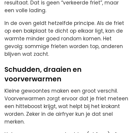
resultaat. Dat is geen “verkeerde friet”, maar
een volle lading.
In de oven geldt hetzelfde principe. Als de friet
op een bakplaat te dicht op elkaar ligt, kan de
warmte minder goed rondom komen. Het
gevolg: sommige frieten worden top, anderen
blijven wat zacht.
Schudden, draaien en
voorverwarmen
Kleine gewoontes maken een groot verschil.
Voorverwarmen zorgt ervoor dat je friet meteen
een hitteboost krijgt, wat helpt bij het krokant
worden. Zeker in de airfryer kun je dat snel
merken.