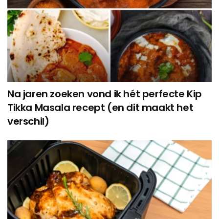
Na jaren zoeken vond ik hét perfecte Kip
Tikka Masala recept (en dit maakt het
verschil)