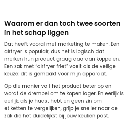
Waarom er dan toch twee soorten
in het schap liggen
Dat heeft vooral met marketing te maken. Een
airfryer is populair, dus het is logisch dat
merken hun product graag daaraan koppelen.
Een zak met “airfryer friet” voelt als de veilige
keuze: dit is gemaakt voor mijn apparaat.
Op die manier valt het product beter op en
wordt de drempel om te kopen lager. En eerlijk is
eerlijk: als je haast hebt en geen zin om
etiketten te vergelijken, grijp je sneller naar de
zak die het duidelijkst bij jouw keuken past.