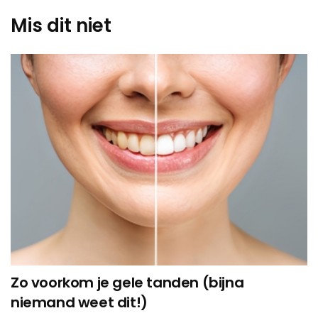
Mis dit niet
Zo voorkom je gele tanden (bijna
niemand weet dit!)