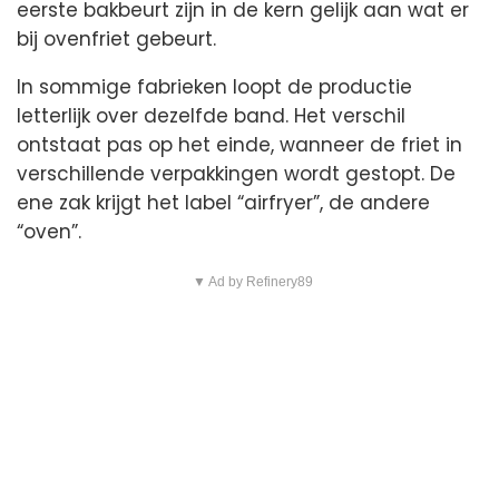
eerste bakbeurt zijn in de kern gelijk aan wat er
bij ovenfriet gebeurt.
In sommige fabrieken loopt de productie
letterlijk over dezelfde band. Het verschil
ontstaat pas op het einde, wanneer de friet in
verschillende verpakkingen wordt gestopt. De
ene zak krijgt het label “airfryer”, de andere
“oven”.
▼ Ad by Refinery89