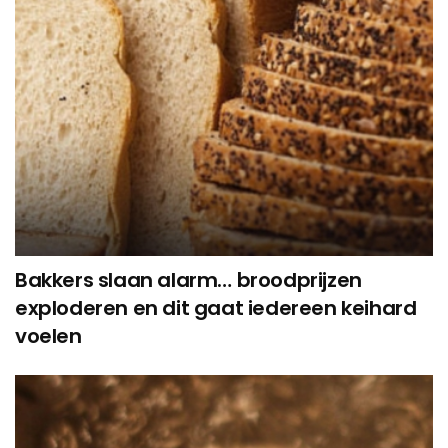
Bakkers slaan alarm… broodprijzen
exploderen en dit gaat iedereen keihard
voelen