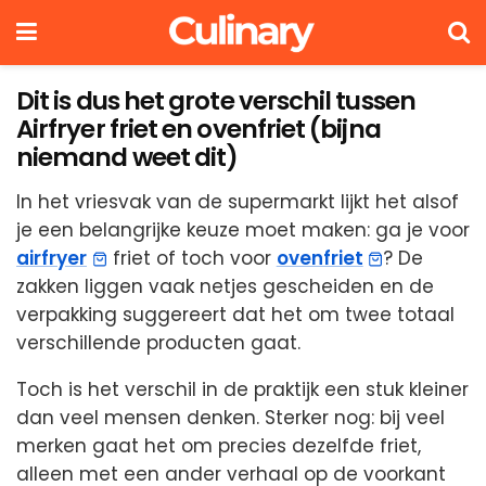
Dit is dus het grote verschil tussen
Airfryer friet en ovenfriet (bijna
niemand weet dit)
In het vriesvak van de supermarkt lijkt het alsof
je een belangrijke keuze moet maken: ga je voor
airfryer
friet of toch voor
ovenfriet
? De
zakken liggen vaak netjes gescheiden en de
verpakking suggereert dat het om twee totaal
verschillende producten gaat.
Toch is het verschil in de praktijk een stuk kleiner
dan veel mensen denken. Sterker nog: bij veel
merken gaat het om precies dezelfde friet,
alleen met een ander verhaal op de voorkant