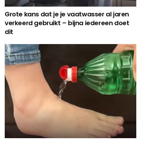
Grote kans dat je je vaatwasser al jaren
verkeerd gebruikt – bijna iedereen doet
dit