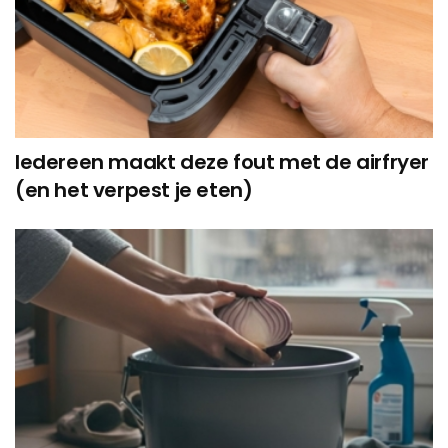
Iedereen maakt deze fout met de airfryer
(en het verpest je eten)