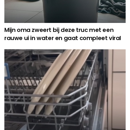
Mijn oma zweert bij deze truc met een
rauwe ui in water en gaat compleet viral