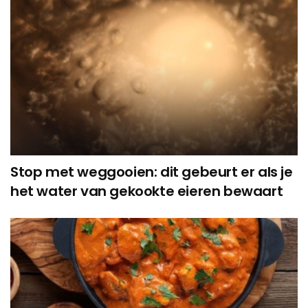
Stop met weggooien: dit gebeurt er als je
het water van gekookte eieren bewaart