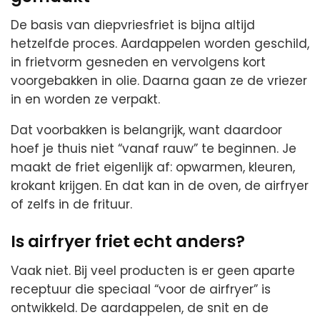
De basis van diepvriesfriet is bijna altijd
hetzelfde proces. Aardappelen worden geschild,
in frietvorm gesneden en vervolgens kort
voorgebakken in olie. Daarna gaan ze de vriezer
in en worden ze verpakt.
Dat voorbakken is belangrijk, want daardoor
hoef je thuis niet “vanaf rauw” te beginnen. Je
maakt de friet eigenlijk af: opwarmen, kleuren,
krokant krijgen. En dat kan in de oven, de airfryer
of zelfs in de frituur.
Is airfryer friet echt anders?
Vaak niet. Bij veel producten is er geen aparte
receptuur die speciaal “voor de airfryer” is
ontwikkeld. De aardappelen, de snit en de