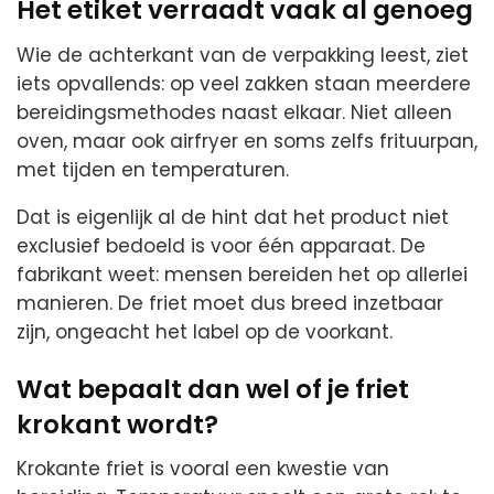
Het etiket verraadt vaak al genoeg
Wie de achterkant van de verpakking leest, ziet
iets opvallends: op veel zakken staan meerdere
bereidingsmethodes naast elkaar. Niet alleen
oven, maar ook airfryer en soms zelfs frituurpan,
met tijden en temperaturen.
Dat is eigenlijk al de hint dat het product niet
exclusief bedoeld is voor één apparaat. De
fabrikant weet: mensen bereiden het op allerlei
manieren. De friet moet dus breed inzetbaar
zijn, ongeacht het label op de voorkant.
Wat bepaalt dan wel of je friet
krokant wordt?
Krokante friet is vooral een kwestie van