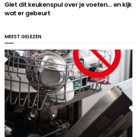
Giet dit keukenspul over je voeten… en kijk
wat er gebeurt
MEEST GELEZEN