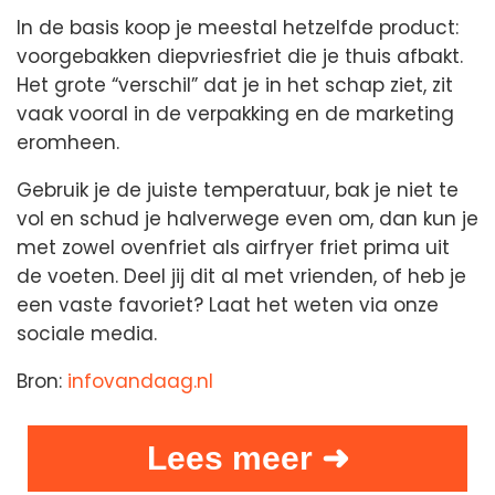
In de basis koop je meestal hetzelfde product:
voorgebakken diepvriesfriet die je thuis afbakt.
Het grote “verschil” dat je in het schap ziet, zit
vaak vooral in de verpakking en de marketing
eromheen.
Gebruik je de juiste temperatuur, bak je niet te
vol en schud je halverwege even om, dan kun je
met zowel ovenfriet als airfryer friet prima uit
de voeten. Deel jij dit al met vrienden, of heb je
een vaste favoriet? Laat het weten via onze
sociale media.
Bron:
infovandaag.nl
Lees meer ➜