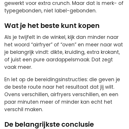
gewerkt voor extra crunch. Maar dat is merk- of
typegebonden, niet label-gebonden.
Wat je het beste kunt kopen
Als je twijfelt in de winkel, kijk dan minder naar
het woord “airfryer” of “oven” en meer naar wat
je belangrijk vindt: dikte, kruiding, extra krokant,
of juist een pure aardappelsmaak. Dat zegt
vaak meer.
En let op de bereidingsinstructies: die geven je
de beste route naar het resultaat dat jij wilt.
Ovens verschillen, airfryers verschillen, en een
paar minuten meer of minder kan echt het
verschil maken.
De belangrijkste conclusie