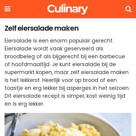
Zelf eiersalade maken
Eiersalade is een enorm populair gerecht.
Eiersalade wordt vaak geserveerd als
broodbeleg of als bijgerecht bij een barbecue
of hoofdmaaltijd. Je kunt eiersalade bij de
supermarkt kopen, maar zelf eiersalade maken
is het lekkerst. Heerlijk voor op brood of een
toastje en erg lekker bij asperges in het seizoen.
Dit eiersalade recept is simpel, kost weinig tijd
en is erg lekker.