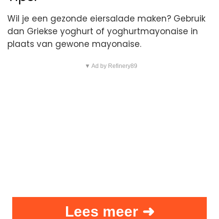
Wil je een gezonde eiersalade maken? Gebruik
dan Griekse yoghurt of yoghurtmayonaise in
plaats van gewone mayonaise.
▼ Ad by Refinery89
Lees meer ➜