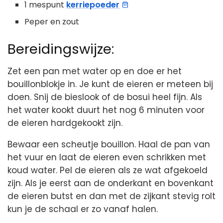
1 mespunt
kerriepoeder
Peper en zout
Bereidingswijze:
Zet een pan met water op en doe er het
bouillonblokje in. Je kunt de eieren er meteen bij
doen. Snij de bieslook of de bosui heel fijn. Als
het water kookt duurt het nog 6 minuten voor
de eieren hardgekookt zijn.
Bewaar een scheutje bouillon. Haal de pan van
het vuur en laat de eieren even schrikken met
koud water. Pel de eieren als ze wat afgekoeld
zijn. Als je eerst aan de onderkant en bovenkant
de eieren butst en dan met de zijkant stevig rolt
kun je de schaal er zo vanaf halen.