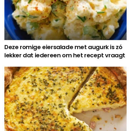
Deze romige eiersalade met augurk is zó
lekker dat iedereen om het recept vraagt