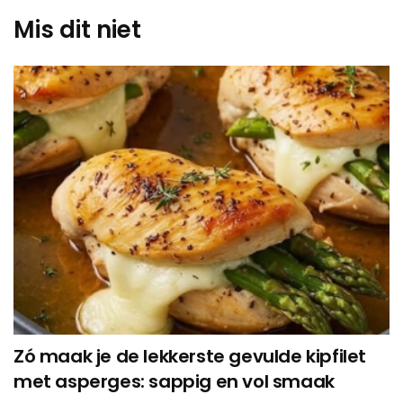
Mis dit niet
Zó maak je de lekkerste gevulde kipfilet
met asperges: sappig en vol smaak