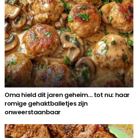
Oma hield dit jaren geheim… tot nu: haar
romige gehaktballetjes zijn
onweerstaanbaar