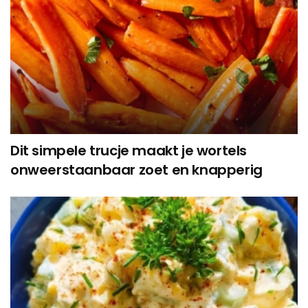
Dit simpele trucje maakt je wortels
onweerstaanbaar zoet en knapperig