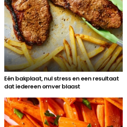
Eén bakplaat, nul stress en een resultaat
dat iedereen omver blaast