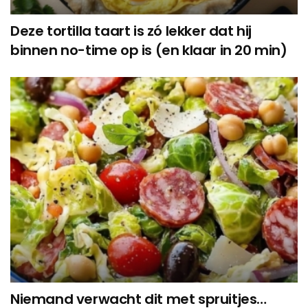
Deze tortilla taart is zó lekker dat hij
binnen no-time op is (en klaar in 20 min)
Niemand verwacht dit met spruitjes…