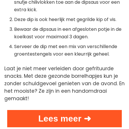
snufje chilivlokken toe aan de dipsaus voor een
extra kick.
Deze dip is ook heerlijk met gegrilde kip of vis.
Bewaar de dipsaus in een afgesloten potje in de
koelkast voor maximaal 3 dagen.
Serveer de dip met een mix van verschillende
groentestengels voor een kleurrijk geheel.
Laat je niet meer verleiden door gefrituurde
snacks. Met deze gezonde borrelhapjes kun je
zonder schuldgevoel genieten van de avond. En
het mooiste? Ze zijn in een handomdraai
gemaakt!
Lees meer ➜