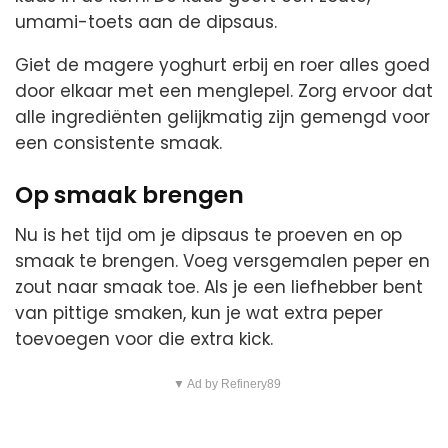
umami-toets aan de dipsaus.
Giet de magere yoghurt erbij en roer alles goed
door elkaar met een menglepel. Zorg ervoor dat
alle ingrediënten gelijkmatig zijn gemengd voor
een consistente smaak.
Op smaak brengen
Nu is het tijd om je dipsaus te proeven en op
smaak te brengen. Voeg versgemalen peper en
zout naar smaak toe. Als je een liefhebber bent
van pittige smaken, kun je wat extra peper
toevoegen voor die extra kick.
▼ Ad by Refinery89