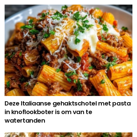
Deze Italiaanse gehaktschotel met pasta
in knoflookboter is om van te
watertanden