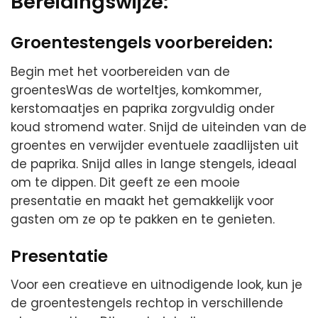
Bereidingswijze:
Groentestengels voorbereiden:
Begin met het voorbereiden van de
groentesWas de worteltjes, komkommer,
kerstomaatjes en paprika zorgvuldig onder
koud stromend water. Snijd de uiteinden van de
groentes en verwijder eventuele zaadlijsten uit
de paprika. Snijd alles in lange stengels, ideaal
om te dippen. Dit geeft ze een mooie
presentatie en maakt het gemakkelijk voor
gasten om ze op te pakken en te genieten.
Presentatie
Voor een creatieve en uitnodigende look, kun je
de groentestengels rechtop in verschillende