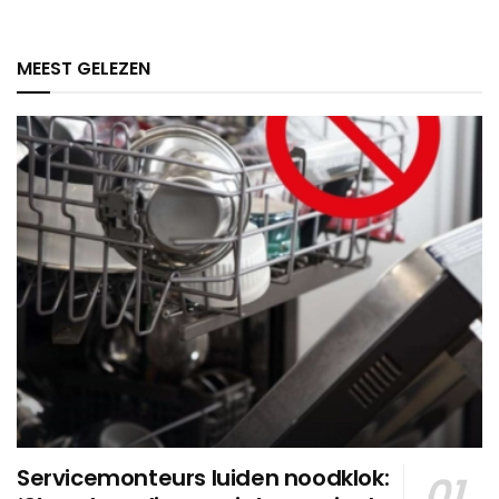
MEEST GELEZEN
Servicemonteurs luiden noodklok: