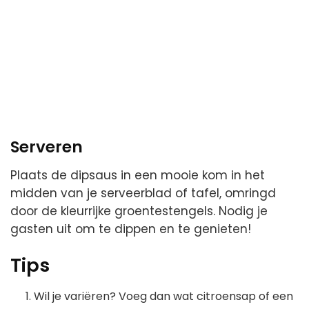
Serveren
Plaats de dipsaus in een mooie kom in het
midden van je serveerblad of tafel, omringd
door de kleurrijke groentestengels. Nodig je
gasten uit om te dippen en te genieten!
Tips
Wil je variëren? Voeg dan wat citroensap of een