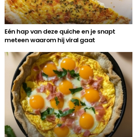
Eén hap van deze quiche en je snapt
meteen waarom hij viral gaat