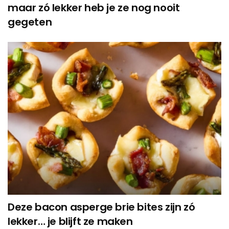
maar zó lekker heb je ze nog nooit
gegeten
Deze bacon asperge brie bites zijn zó
lekker… je blijft ze maken