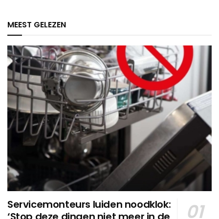
MEEST GELEZEN
Servicemonteurs luiden noodklok:
‘Stop deze dingen niet meer in de