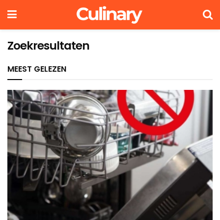
Zoekresultaten
MEEST GELEZEN