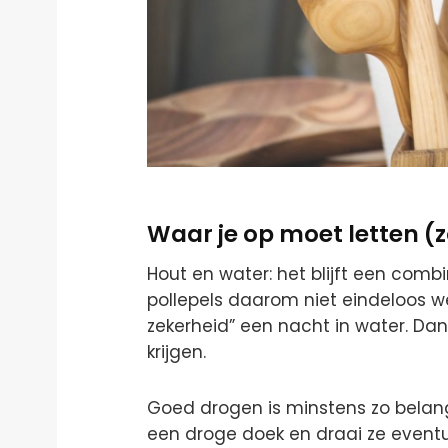
Waar je op moet letten (z
Hout en water: het blijft een combi
pollepels daarom niet eindeloos we
zekerheid” een nacht in water. Dan
krijgen.
Goed drogen is minstens zo belangri
een droge doek en draai ze eventu