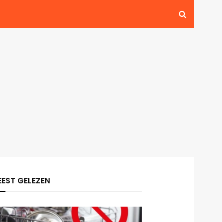
EST GELEZEN