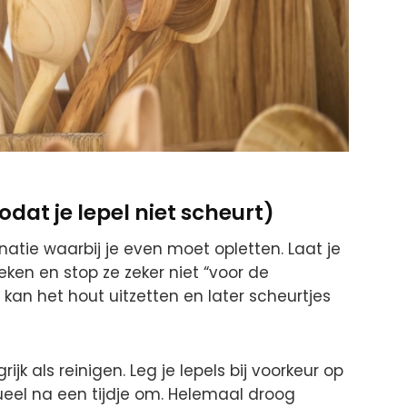
odat je lepel niet scheurt)
natie waarbij je even moet opletten. Laat je
ken en stop ze zeker niet “voor de
 kan het hout uitzetten en later scheurtjes
jk als reinigen. Leg je lepels bij voorkeur op
eel na een tijdje om. Helemaal droog